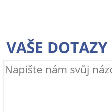
VAŠE DOTAZY