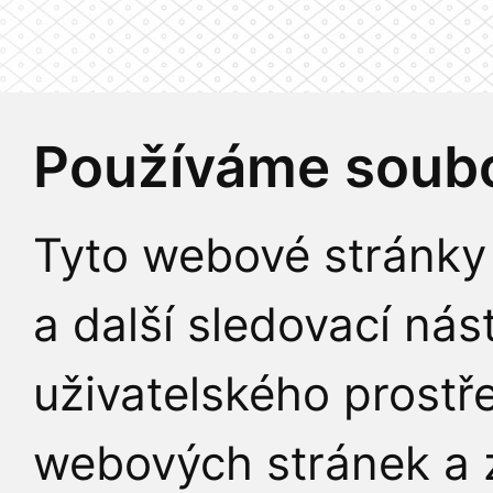
Používáme soubo
Tyto webové stránky 
a další sledovací nás
uživatelského prostř
webových stránek a z