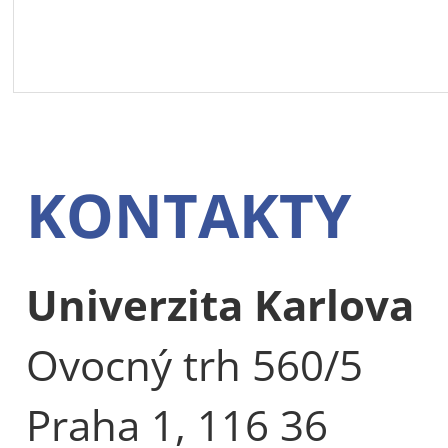
KONTAKTY
Univerzita Karlova
Ovocný trh 560/5
Praha 1, 116 36