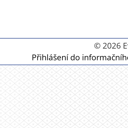
© 2026 E
Přihlášení do informační